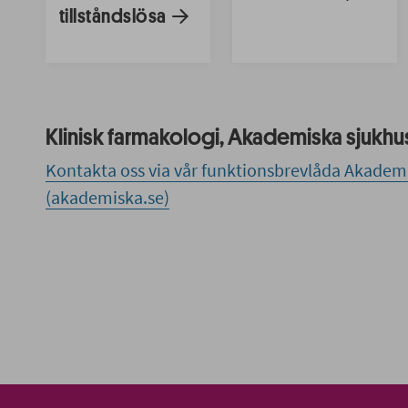
tillståndslösa
Klinisk farmakologi, Akademiska sjukhu
Kontakta oss via vår funktionsbrevlåda Akadem
(akademiska.se)