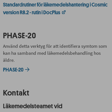
Standardrutiner för läkemedelshantering i Cosmic
version R8.2 - rutin i DocPlus
PHASE-20
Använd detta verktyg för att identifiera symtom som
kan ha samband med läkemedelsbehandling hos
äldre.
PHASE-20
Kontakt
Läkemedelsteamet vid