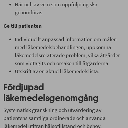
När och av vem som uppföljning ska
genomföras.
Ge till patienten
Individuellt anpassad information om målen
med läkemedelsbehandlingen, uppkomna
läkemedelsrelaterade problem, vilka åtgärder
som vidtagits och orsaken till åtgärderna.
Utskrift av en aktuell läkemedelslista.
Fördjupad
läkemedelsgenomgång
Systematisk granskning och utvärdering av
patientens samtliga ordinerade och använda
läkemedel utifrån hälsotillstånd och behov.