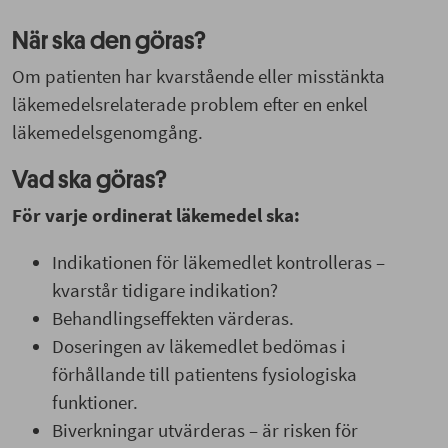
När ska den göras?
Om patienten har kvarstående eller misstänkta
läkemedelsrelaterade problem efter en enkel
läkemedelsgenomgång.
Vad ska göras?
För varje ordinerat läkemedel ska:
Indikationen för läkemedlet kontrolleras –
kvarstår tidigare indikation?
Behandlingseffekten värderas.
Doseringen av läkemedlet bedömas i
förhållande till patientens fysiologiska
funktioner.
Biverkningar utvärderas – är risken för