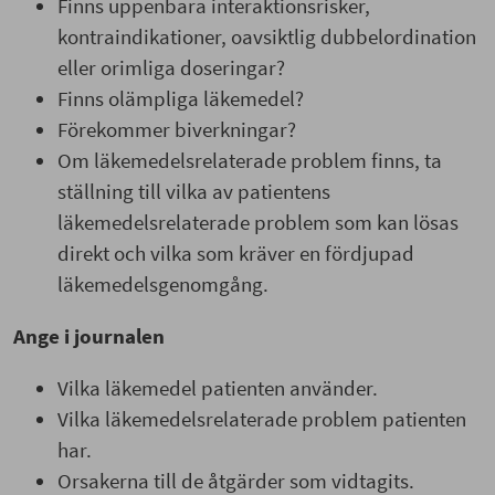
Finns uppenbara interaktionsrisker,
kontraindikationer, oavsiktlig dubbelordination
eller orimliga doseringar?
Finns olämpliga läkemedel?
Förekommer biverkningar?
Om läkemedelsrelaterade problem finns, ta
ställning till vilka av patientens
läkemedelsrelaterade problem som kan lösas
direkt och vilka som kräver en fördjupad
läkemedelsgenomgång.
Ange i journalen
Vilka läkemedel patienten använder.
Vilka läkemedelsrelaterade problem patienten
har.
Orsakerna till de åtgärder som vidtagits.