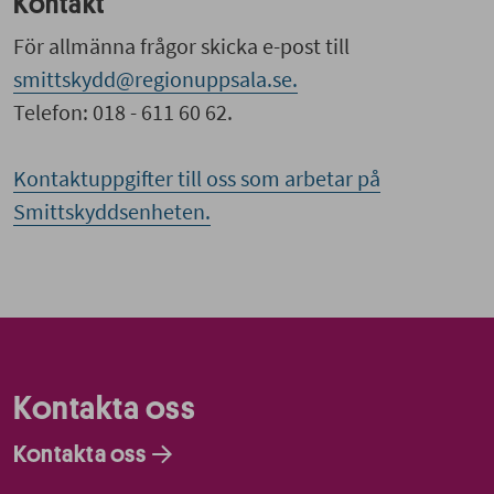
Kontakt
För allmänna frågor skicka e-post till
smittskydd@regionuppsala.se.
Telefon: 018 - 611 60 62.
Kontaktuppgifter till oss som arbetar på
Smittskyddsenheten.
Kontakta oss
Kontakta oss