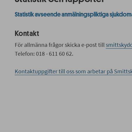
Statistik avseende anmälningspliktiga sjukdom
Kontakt
För allmänna frågor skicka e-post till
smittskyd
Telefon: 018 - 611 60 62.
Kontaktuppgifter till oss som arbetar på Smitt